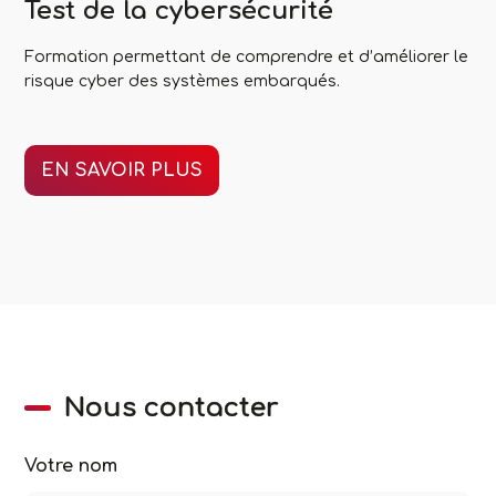
Test de la cybersécurité
Formation permettant de comprendre et d’améliorer le
risque cyber des systèmes embarqués.
EN SAVOIR PLUS
Nous contacter
Votre nom