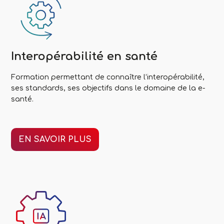
Interopérabilité
en santé
Formation permettant de connaître l’interopérabilité,
ses standards, ses objectifs dans le domaine de la e-
santé.
EN SAVOIR PLUS