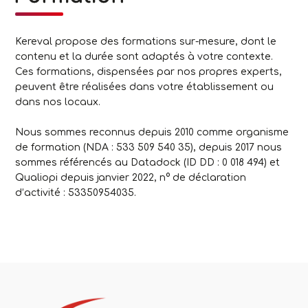
Kereval propose des formations sur-mesure, dont le
contenu et la durée sont adaptés à votre contexte.
Ces formations, dispensées par nos propres experts,
peuvent être réalisées dans votre établissement ou
dans nos locaux.
Nous sommes reconnus depuis 2010 comme organisme
de formation (NDA : 533 509 540 35), depuis 2017 nous
sommes référencés au Datadock (ID DD : 0 018 494) et
Qualiopi depuis janvier 2022, n° de déclaration
d’activité : 53350954035.