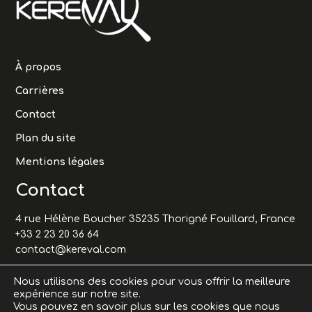
À propos
Carrières
Contact
Plan du site
Mentions légales
Contact
4 rue Hélène Boucher 35235 Thorigné Fouillard, France
+33 2 23 20 36 64
contact@kereval.com
Nous utilisons des cookies pour vous offrir la meilleure
expérience sur notre site.
Vous pouvez en savoir plus sur les cookies que nous