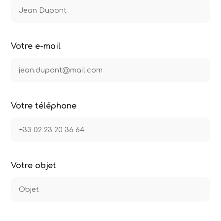
Votre e-mail
Votre téléphone
Votre objet