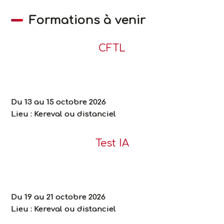
Formations à venir
CFTL
Du 13 au 15 octobre 2026
Lieu : Kereval
ou distanciel
Test IA
Du 19 au 21 octobre 2026
Lieu : Kereval
ou distanciel