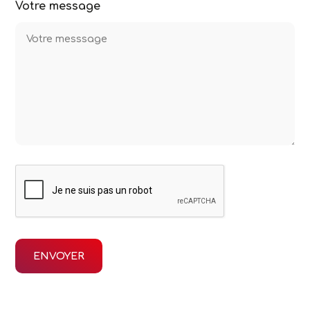
Votre message