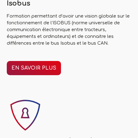
Isobus
Formation permettant d’avoir une vision globale sur le
fonctionnement de l’ISOBUS (norme universelle de
communication électronique entre tracteurs,
équipements et ordinateurs) et de connaitre les
différences entre le bus Isobus et le bus CAN.
EN SAVOIR PLUS