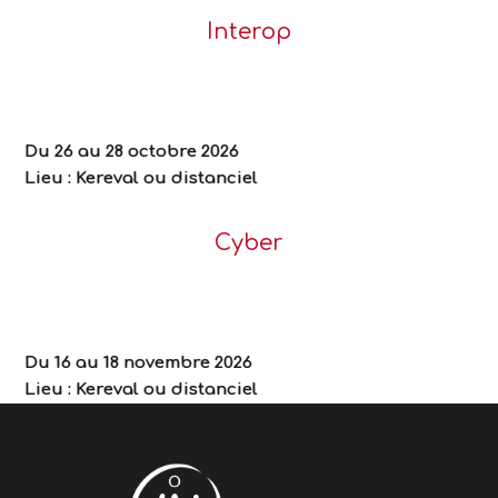
Interop
Du 26 au 28 octobre 2026
Lieu : Kereval
ou distanciel
Cyber
Du 16 au 18 novembre 2026
Lieu : Kereval
ou distanciel