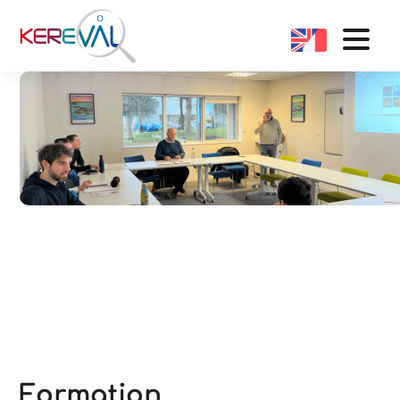
Formation