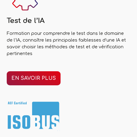
Test de l’IA
Formation pour comprendre le test dans le domaine
de l’IA, connaître les principales faiblesses d’une IA et
savoir choisir les méthodes de test et de vérification
pertinentes
EN SAVOIR PLUS