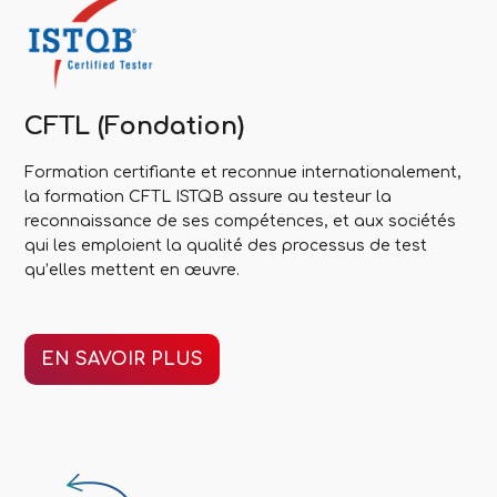
CFTL (Fondation)
Formation certifiante et reconnue internationalement,
la formation CFTL ISTQB assure au testeur la
reconnaissance de ses compétences, et aux sociétés
qui les emploient la qualité des processus de test
qu’elles mettent en œuvre.
EN SAVOIR PLUS