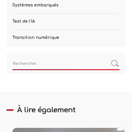
Systèmes embarqués
Test de l'IA
Transition numérique
Rechercher :
À lire également