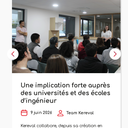
Une implication forte auprès
des universités et des écoles
d’ingénieur
9 juin 2026
Team Kereval
Kereval collabore, depuis sa création en