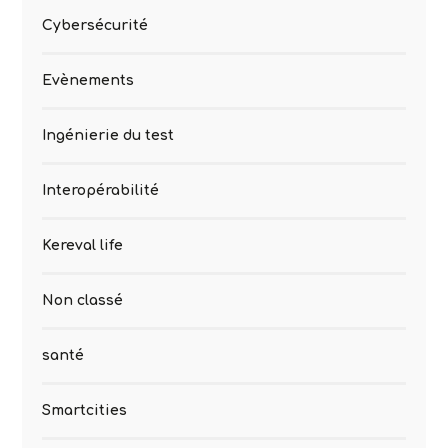
Cybersécurité
Evènements
Ingénierie du test
Interopérabilité
Kereval life
Non classé
santé
Smartcities