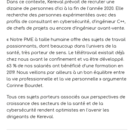
Dans ce contexte, Kereval prévoit de recruter une
dizaine de personnes d’ici à la fin de l’année 2020. Elle
recherche des personnes expérimentées avec des
profils de consultant en cybersécurité, d’ingénieur C++,
de chefs de projets ou encore d’ingénieur avant-vente.
« Notre PME à taille humaine offre des sujets de travail
passionnants, dont beaucoup dans l’univers de la
santé, très porteur de sens. Le télétravail existait déjà
chez nous avant le confinement et va être développé.
63 % de nos salariés ont bénéficié d’une formation en
2019. Nous veillons par ailleurs à un bon équilibre entre
la vie professionnelle et la vie personnelle »
argumente
Corinne Bourdet.
Tous ces sujets porteurs associés aux perspectives de
croissance des secteurs de la santé et de la
cybersécurité rendent optimistes en l’avenir les
dirigeants de Kereval.