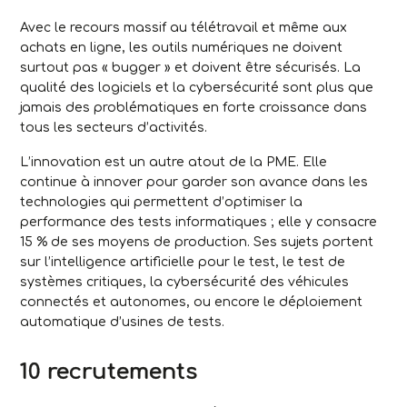
Avec le recours massif au télétravail et même aux
achats en ligne, les outils numériques ne doivent
surtout pas « bugger » et doivent être sécurisés. La
qualité des logiciels et la cybersécurité sont plus que
jamais des problématiques en forte croissance dans
tous les secteurs d’activités.
L’innovation est un autre atout de la PME. Elle
continue à innover pour garder son avance dans les
technologies qui permettent d’optimiser la
performance des tests informatiques ; elle y consacre
15 % de ses moyens de production. Ses sujets portent
sur l’intelligence artificielle pour le test, le test de
systèmes critiques, la cybersécurité des véhicules
connectés et autonomes, ou encore le déploiement
automatique d’usines de tests.
10 recrutements