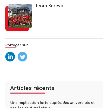
Team Kereval
Partager sur
test
test2
Articles récents
Une implication forte auprès des universités et