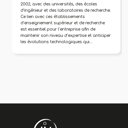
2002, avec des universités, des écoles
d’ingénieur et des laboratoires de recherche.
Ce lien avec ces établissements
d’enseignement supérieur et de recherche
est essentiel pour l’entreprise afin de
maintenir son niveau d’expertise et anticiper
les évolutions technologiques qui
impacteront son activité. Plusieurs de ses
collaborateurs contribuent à enrichir ses