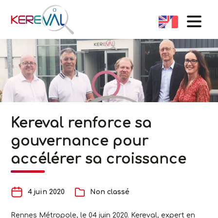
Kereval renforce sa
gouvernance pour
accélérer sa croissance
4 juin 2020
Non classé
Rennes Métropole, le 04 juin 2020
. Kereval, expert en