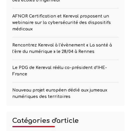
des écoles d’ingénieur
AFNOR Certification et Kereval proposent un
webinaire sur la cybersécurité des dispositifs
médicaux
Rencontrez Kereval à l’évènement « La santé à
l’ère du numérique » le 28/04 à Rennes
Le PDG de Kereval réélu co-président d’IHE-
France
Nouveau projet européen dédié aux jumeaux
numériques des territoires
Catégories d'article