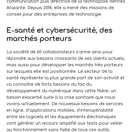
communication puis directrice de la technopole Rennes
Atalante. Depuis 2018, elle a mené des missions de
conseil pour des entreprises de technologie.
E-santé et cybersécurité, des
marchés porteurs
La société de 60 collaborateurs s’arme ainsi pour
répondre aux besoins croissants de ses clients actuels,
mais aussi pour développer les marchés très porteurs
sur lesquels elle est positionnée. Le secteur de la
santé représente la plus grande part de son activité et
va connaître de forts besoins du fait du
développement du numérique dans cette filière, un
besoin exacerbé suite à la crise sanitaire que nous
vivons actuellement. De nouveaux besoins de services
en ligne, d’applications mobiles, d’interopérabilité
entre les logiciels et les équipements électroniques
vont générer un recours amplifié aux tests pour veiller
au fonctionnement sans faille de tous ces outils.