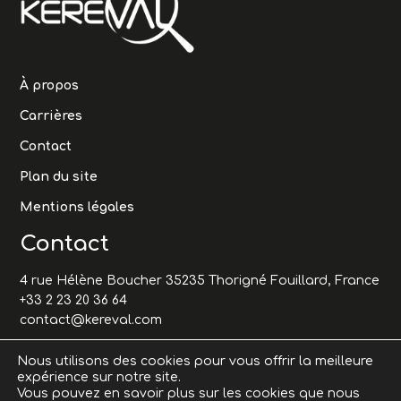
À propos
Carrières
Contact
Plan du site
Mentions légales
Contact
4 rue Hélène Boucher 35235 Thorigné Fouillard, France
+33 2 23 20 36 64
contact@kereval.com
Nous utilisons des cookies pour vous offrir la meilleure
expérience sur notre site.
Vous pouvez en savoir plus sur les cookies que nous