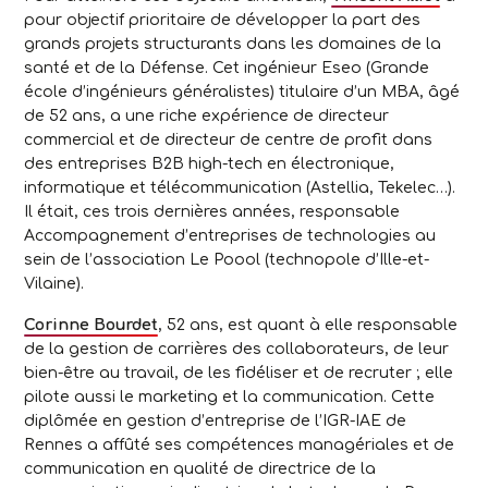
pour objectif prioritaire de développer la part des
grands projets structurants dans les domaines de la
santé et de la Défense. Cet ingénieur Eseo (Grande
école d’ingénieurs généralistes) titulaire d’un MBA, âgé
de 52 ans, a une riche expérience de directeur
commercial et de directeur de centre de profit dans
des entreprises B2B high-tech en électronique,
informatique et télécommunication (Astellia, Tekelec…).
Il était, ces trois dernières années, responsable
Accompagnement d’entreprises de technologies au
sein de l’association Le Poool (technopole d’Ille-et-
Vilaine).
Corinne Bourdet
, 52 ans, est quant à elle responsable
de la gestion de carrières des collaborateurs, de leur
bien-être au travail, de les fidéliser et de recruter ; elle
pilote aussi le marketing et la communication. Cette
diplômée en gestion d’entreprise de l’IGR-IAE de
Rennes a affûté ses compétences managériales et de
communication en qualité de directrice de la