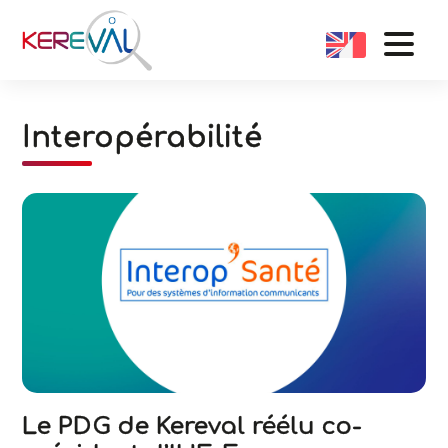
Interopérabilité
Le PDG de Kereval réélu co-