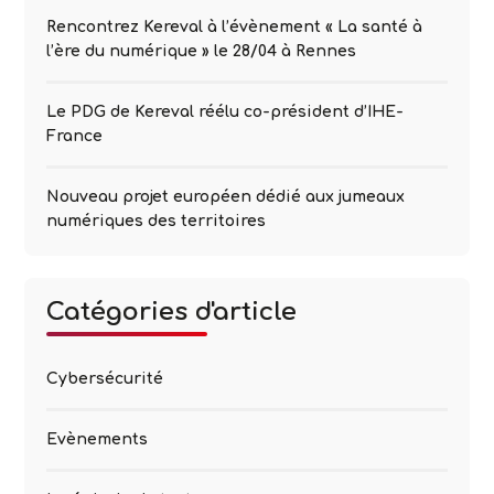
Rencontrez Kereval à l’évènement « La santé à
l’ère du numérique » le 28/04 à Rennes
Le PDG de Kereval réélu co-président d’IHE-
France
Nouveau projet européen dédié aux jumeaux
numériques des territoires
Catégories d'article
Cybersécurité
Evènements