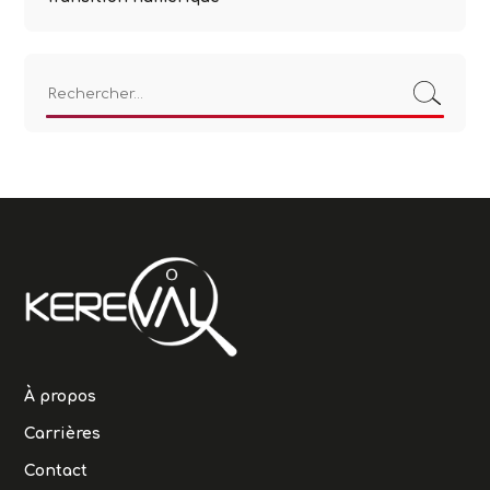
Rechercher :
À propos
Carrières
Contact