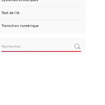
Systèmes embarqués
Test de l'IA
Transition numérique
Rechercher :