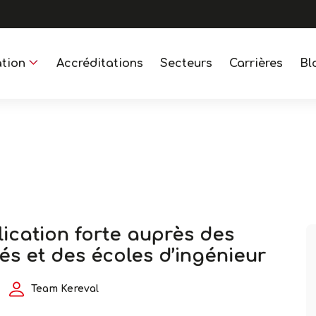
tion
Accréditations
Secteurs
Carrières
Bl
ication forte auprès des
tés et des écoles d’ingénieur
Team Kereval