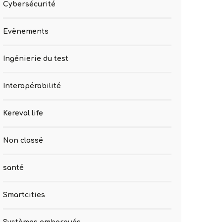
Cybersécurité
Evènements
Ingénierie du test
Interopérabilité
Kereval life
Non classé
santé
Smartcities