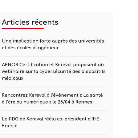
Articles récents
Une implication forte auprès des universités
et des écoles d’ingénieur
AFNOR Certification et Kereval proposent un
webinaire sur la cybersécurité des dispositifs
médicaux
Rencontrez Kereval à l’évènement « La santé
à l’ère du numérique » le 28/04 à Rennes
Le PDG de Kereval réélu co-président d’IHE-
France