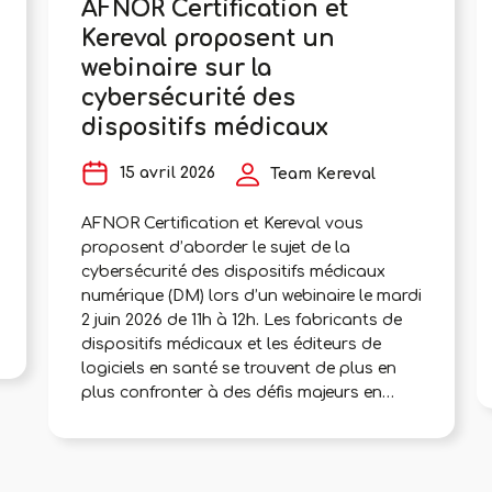
AFNOR Certification et
Kereval proposent un
webinaire sur la
cybersécurité des
dispositifs médicaux
15 avril 2026
Team Kereval
AFNOR Certification et Kereval vous
proposent d’aborder le sujet de la
cybersécurité des dispositifs médicaux
numérique (DM) lors d’un webinaire le mardi
2 juin 2026 de 11h à 12h. Les fabricants de
dispositifs médicaux et les éditeurs de
logiciels en santé se trouvent de plus en
plus confronter à des défis majeurs en
matière de