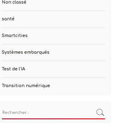
Non classé
santé
Smartcities
Systèmes embarqués
Test de l'IA
Transition numérique
Rechercher :