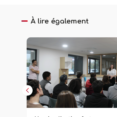
À lire également