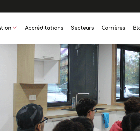
tion
Accréditations
Secteurs
Carrières
Bl