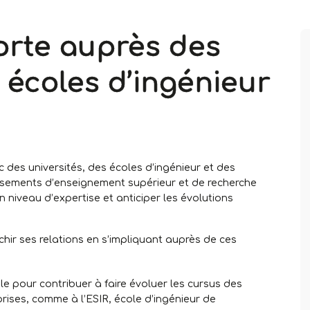
orte auprès des
s écoles d’ingénieur
c des universités, des écoles d’ingénieur et des
issements d’enseignement supérieur et de recherche
n niveau d’expertise et anticiper les évolutions
chir ses relations en s’impliquant auprès de ces
e pour contribuer à faire évoluer les cursus des
rises, comme à l’ESIR, école d’ingénieur de