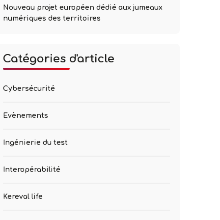
Nouveau projet européen dédié aux jumeaux
numériques des territoires
Catégories d'article
Cybersécurité
Evènements
Ingénierie du test
Interopérabilité
Kereval life