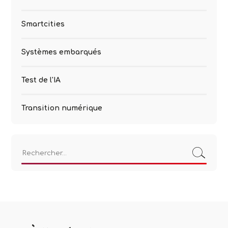
Smartcities
Systèmes embarqués
Test de l'IA
Transition numérique
Rechercher :