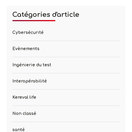
Catégories d'article
Cybersécurité
Evènements
Ingénierie du test
Interopérabilité
Kereval life
Non classé
santé