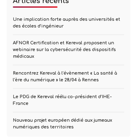
Articles récents
Une implication forte auprès des universités et
des écoles d’ingénieur
AFNOR Certification et Kereval proposent un
webinaire sur la cybersécurité des dispositifs
médicaux
Rencontrez Kereval à l’évènement « La santé à
l’ère du numérique » le 28/04 à Rennes
Le PDG de Kereval réélu co-président d’IHE-
France
Nouveau projet européen dédié aux jumeaux
numériques des territoires