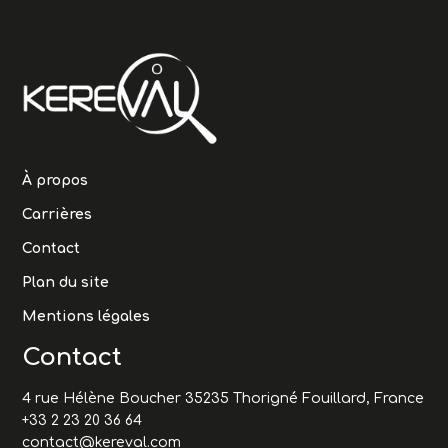
À propos
Carrières
Contact
Plan du site
Mentions légales
Contact
4 rue Hélène Boucher 35235 Thorigné Fouillard, France
+33 2 23 20 36 64
contact@kereval.com