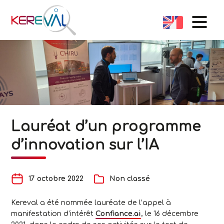
Lauréat d’un programme
d’innovation sur l’IA
17 octobre 2022
Non classé
Kereval a été nommée lauréate de l’appel à
manifestation d’intérêt
Confiance.ai
, le 16 décembre