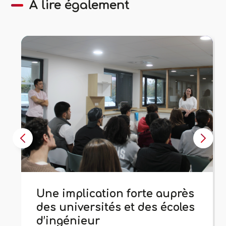
À lire également
Une implication forte auprès
des universités et des écoles
d’ingénieur