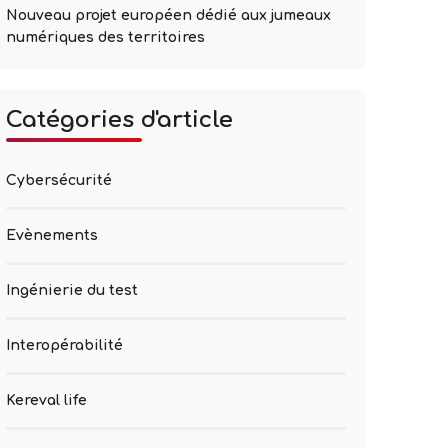
Nouveau projet européen dédié aux jumeaux
numériques des territoires
Catégories d'article
Cybersécurité
Evènements
Ingénierie du test
Interopérabilité
Kereval life