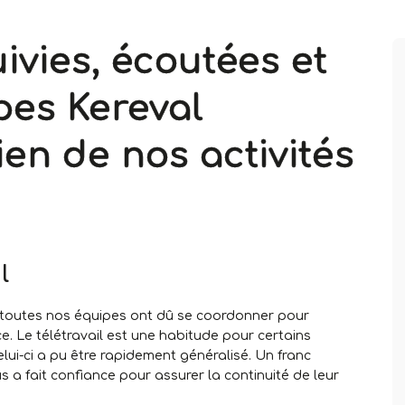
ivies, écoutées et
pes Kereval
ien de nos activités
l
 toutes nos équipes ont dû se coordonner pour
e. Le télétravail est une habitude pour certains
lui-ci a pu être rapidement généralisé. Un franc
s a fait confiance pour assurer la continuité de leur