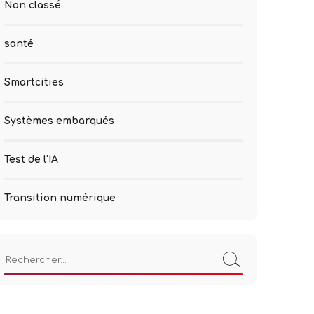
Non classé
santé
Smartcities
Systèmes embarqués
Test de l'IA
Transition numérique
Rechercher :