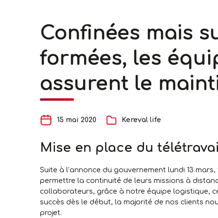
Confinées mais su
formées, les équi
assurent le maint
15 mai 2020
Kereval life
Mise en place du télétravai
Suite à l’annonce du gouvernement lundi 13 mars,
permettre la continuité de leurs missions à distanc
collaborateurs, grâce à notre équipe logistique, ce
succès dès le début, la majorité de nos clients nou
projet.