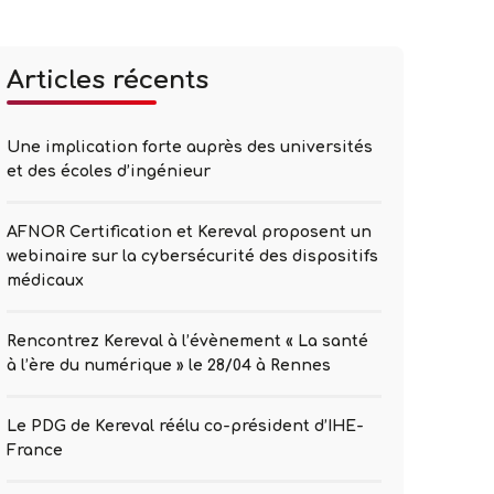
Articles récents
Une implication forte auprès des universités
et des écoles d’ingénieur
AFNOR Certification et Kereval proposent un
webinaire sur la cybersécurité des dispositifs
médicaux
Rencontrez Kereval à l’évènement « La santé
à l’ère du numérique » le 28/04 à Rennes
Le PDG de Kereval réélu co-président d’IHE-
France