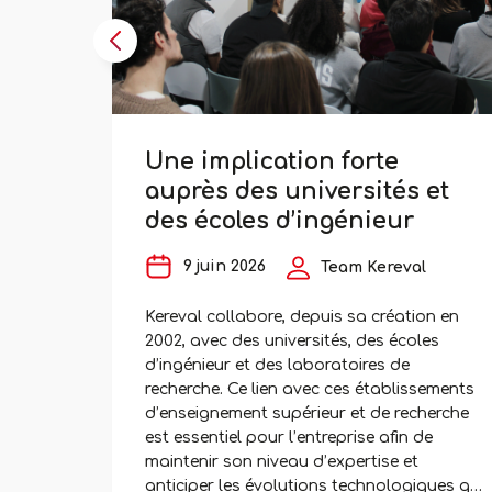
Une implication forte
auprès des universités et
des écoles d’ingénieur
9 juin 2026
Team Kereval
Kereval collabore, depuis sa création en
2002, avec des universités, des écoles
d’ingénieur et des laboratoires de
recherche. Ce lien avec ces établissements
d’enseignement supérieur et de recherche
est essentiel pour l’entreprise afin de
maintenir son niveau d’expertise et
anticiper les évolutions technologiques qui