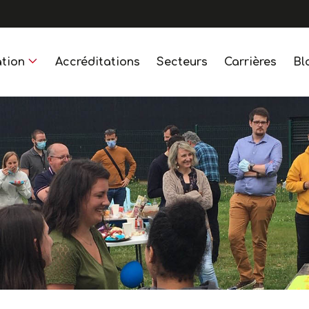
tion
Accréditations
Secteurs
Carrières
Bl