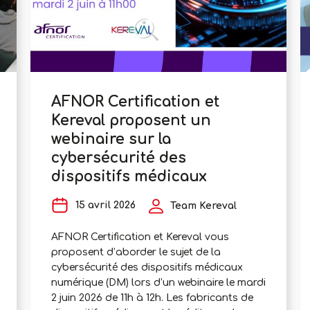
AFNOR Certification et
Kereval proposent un
webinaire sur la
cybersécurité des
dispositifs médicaux
15 avril 2026
Team Kereval
AFNOR Certification et Kereval vous
proposent d’aborder le sujet de la
cybersécurité des dispositifs médicaux
numérique (DM) lors d’un webinaire le mardi
2 juin 2026 de 11h à 12h. Les fabricants de