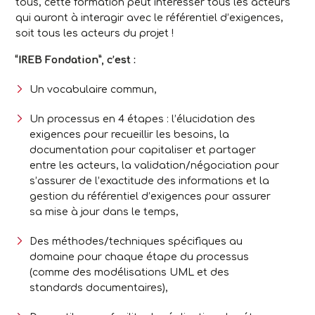
tous, cette formation peut intéresser tous les acteurs
qui auront à interagir avec le référentiel d’exigences,
soit tous les acteurs du projet !
“IREB Fondation”, c’est :
Un vocabulaire commun,
Un processus en 4 étapes : l’élucidation des
exigences pour recueillir les besoins, la
documentation pour capitaliser et partager
entre les acteurs, la validation/négociation pour
s’assurer de l’exactitude des informations et la
gestion du référentiel d’exigences pour assurer
sa mise à jour dans le temps,
Des méthodes/techniques spécifiques au
domaine pour chaque étape du processus
(comme des modélisations UML et des
standards documentaires),