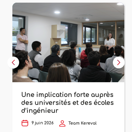
Une implication forte auprès
des universités et des écoles
d’ingénieur
9 juin 2026
Team Kereval