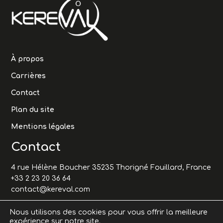
À propos
Carrières
Contact
Plan du site
Mentions légales
Contact
4 rue Hélène Boucher 35235 Thorigné Fouillard, France
+33 2 23 20 36 64
contact@kereval.com
Nous utilisons des cookies pour vous offrir la meilleure
expérience sur notre site.