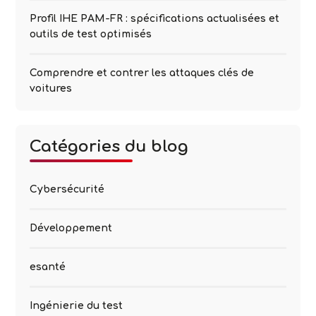
Profil IHE PAM-FR : spécifications actualisées et
outils de test optimisés
Comprendre et contrer les attaques clés de
voitures
Catégories du blog
Cybersécurité
Développement
esanté
Ingénierie du test