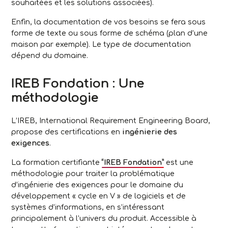
souhaitées et les solutions associées).
Enfin, la documentation de vos besoins se fera sous
forme de texte ou sous forme de schéma (plan d’une
maison par exemple). Le type de documentation
dépend du domaine.
IREB Fondation : Une
méthodologie
L’IREB, International Requirement Engineering Board,
propose des certifications en
ingénierie des
exigences
.
La formation certifiante
“IREB Fondation”
est une
méthodologie pour traiter la problématique
d’ingénierie des exigences pour le domaine du
développement « cycle en V » de logiciels et de
systèmes d’informations, en s’intéressant
principalement à l’univers du produit. Accessible à