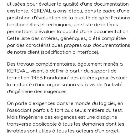
utilisées pour évaluer la qualité d’une documentation
existante. KEREVAL a ainsi établi, dans le cadre d’une
prestation d’évaluation de la qualité de spécifications
fonctionnelles et techniques, une liste de critères
permettant d’évaluer la qualité d’une documentation.
Cette liste des critères, génériques, a été complétée
par des caractéristiques propres aux documentations
de notre client (spécification d’interface).
Des travaux complémentaires, également menés à
KEREVAL, visent à définir à partir du support de
formation “IREB Fondation” des critères pour évaluer
la maturité d’une organisation vis-à-vis de l’activité
d’ingénierie des exigences.
On parle d’exigences dans le monde du logiciel, en
l’associant parfois à tort aux seuls métiers du test.
Mais l’ingénierie des exigences est une discipline
transverse applicable à tous les domaines dont les
livrables sont utiles à tous les acteurs d’un projet.