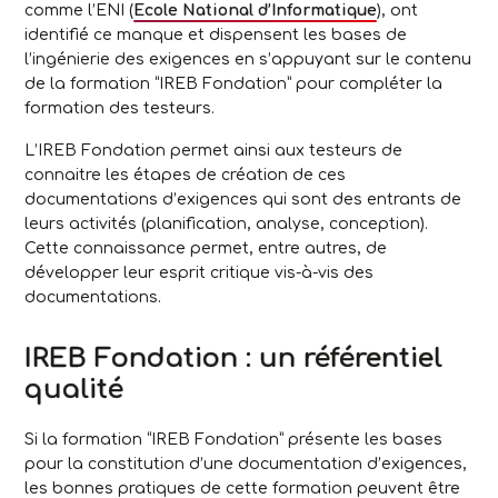
comme l’ENI (
Ecole National d’Informatique
), ont
identifié ce manque et dispensent les bases de
l’ingénierie des exigences en s’appuyant sur le contenu
de la formation “IREB Fondation” pour compléter la
formation des testeurs.
L’IREB Fondation permet ainsi aux testeurs de
connaitre les étapes de création de ces
documentations d’exigences qui sont des entrants de
leurs activités (planification, analyse, conception).
Cette connaissance permet, entre autres, de
développer leur esprit critique vis-à-vis des
documentations.
IREB Fondation : un référentiel
qualité
Si la formation “IREB Fondation” présente les bases
pour la constitution d’une documentation d’exigences,
les bonnes pratiques de cette formation peuvent être