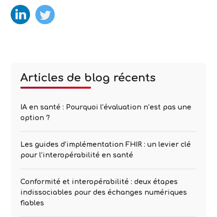
test
test2
Articles de blog récents
IA en santé : Pourquoi l’évaluation n’est pas une
option ?
Les guides d’implémentation FHIR : un levier clé
pour l’interopérabilité en santé
Conformité et interopérabilité : deux étapes
indissociables pour des échanges numériques
fiables