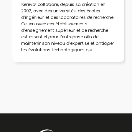
Kereval collabore, depuis sa création en
2002, avec des universités, des écoles
d’ingénieur et des laboratoires de recherche.
Ce lien avec ces établissements
d’enseignement supérieur et de recherche
est essentiel pour l’entreprise afin de
maintenir son niveau d’expertise et anticiper
les évolutions technologiques qui
impacteront son activité. Plusieurs de ses
collaborateurs contribuent à enrichir ses