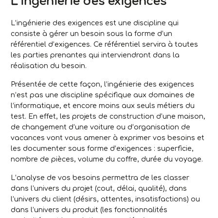
L’ingénierie des exigences
L’ingénierie des exigences est une discipline qui
consiste à gérer un besoin sous la forme d’un
référentiel d’exigences. Ce référentiel servira à toutes
les parties prenantes qui interviendront dans la
réalisation du besoin.
Présentée de cette façon, l’ingénierie des exigences
n’est pas une discipline spécifique aux domaines de
l’informatique, et encore moins aux seuls métiers du
test. En effet, les projets de construction d’une maison,
de changement d’une voiture ou d’organisation de
vacances vont vous amener à exprimer vos besoins et
les documenter sous forme d’exigences : superficie,
nombre de pièces, volume du coffre, durée du voyage.
L’analyse de vos besoins permettra de les classer
dans l’univers du projet (cout, délai, qualité), dans
l’univers du client (désirs, attentes, insatisfactions) ou
dans l’univers du produit (les fonctionnalités