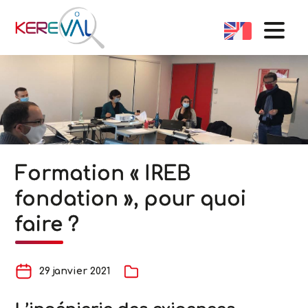
Formation « IREB
fondation », pour quoi
faire ?
29 janvier 2021