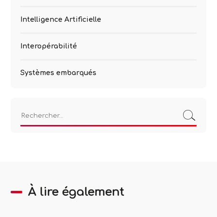
Intelligence Artificielle
Interopérabilité
Systèmes embarqués
Rechercher :
À lire également