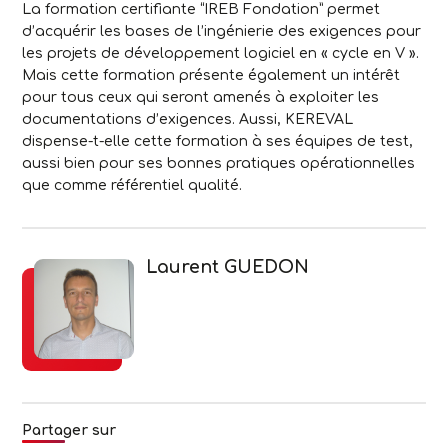
La formation certifiante “IREB Fondation” permet
d’acquérir les bases de l’ingénierie des exigences pour
les projets de développement logiciel en « cycle en V ».
Mais cette formation présente également un intérêt
pour tous ceux qui seront amenés à exploiter les
documentations d’exigences. Aussi, KEREVAL
dispense-t-elle cette formation à ses équipes de test,
aussi bien pour ses bonnes pratiques opérationnelles
que comme référentiel qualité.
Laurent GUEDON
Partager sur