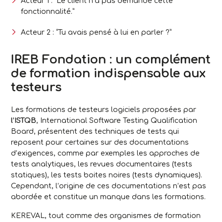
Acteur 1 : ”Le client n’a pas demandé cette
fonctionnalité.”
Acteur 2 : “Tu avais pensé à lui en parler ?”
IREB Fondation : un complément
de formation indispensable aux
testeurs
Les formations de testeurs logiciels proposées par
l’ISTQB
, International Software Testing Qualification
Board, présentent des techniques de tests qui
reposent pour certaines sur des documentations
d’exigences, comme par exemples les approches de
tests analytiques, les revues documentaires (tests
statiques), les tests boites noires (tests dynamiques).
Cependant, l’origine de ces documentations n’est pas
abordée et constitue un manque dans les formations.
KEREVAL, tout comme des organismes de formation