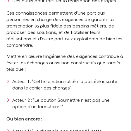
Des outils pour faciliter la réalisation des étapes.
Ces connaissances permettent d’une part aux
personnes en charge des exigences de garantir la
transcription la plus fidèle des besoins métiers, de
proposer des solutions, et de fiabiliser leurs
réalisations et d’autre part aux exploitants de bien les
comprendre.
Mettre en œuvre l’ingénierie des exigences contribue à
éviter les échanges aussi non constructifs que tardifs
tels que :
Acteur 1 : “Cette fonctionnalité n’a pas été inscrite
dans le cahier des charges”
Acteur 2 : “Le bouton Soumettre n’est pas une
option d’un formulaire !”
Ou bien encore :